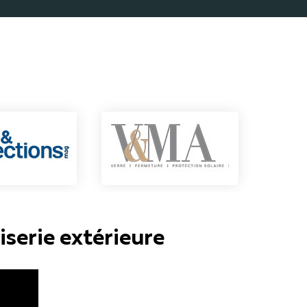
iserie extérieure