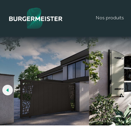
Nos produits