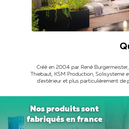
Q
Créé en 2004 par René Burgermeister, 
Thiebaut, KSM Production, Solisysteme et
d'extérieur et plus particulièrement de 
Nos produits sont
fabriqués en france