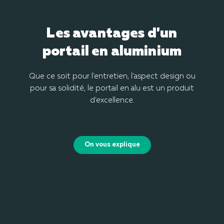
Les avantages d'un
portail en aluminium
Que ce soit pour l'entretien, l'aspect design ou
pour sa solidité, le portail en alu est un produit
d'excellence.
On vous explique