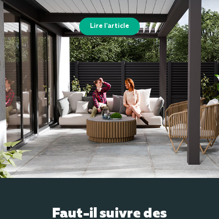
Lire l'article
Faut-il suivre des