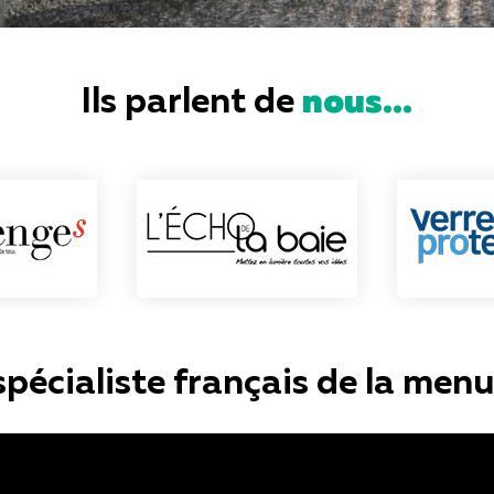
Ils parlent de
nous...
pécialiste français de la menu