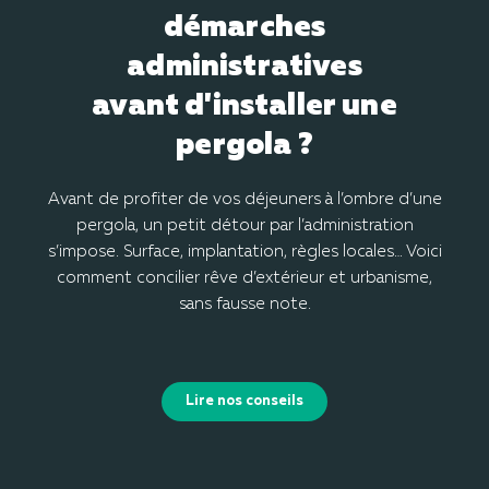
démarches
administratives
avant d'installer une
pergola ?
Avant de profiter de vos déjeuners à l’ombre d’une
pergola, un petit détour par l’administration
s’impose. Surface, implantation, règles locales… Voici
comment concilier rêve d’extérieur et urbanisme,
sans fausse note.
Lire nos conseils