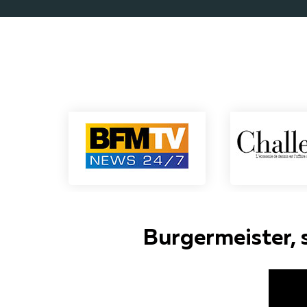
Burgermeister, s