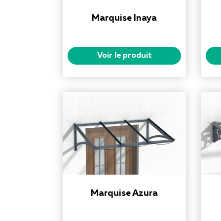
Marquise Inaya
Voir le produit
Marquise Azura