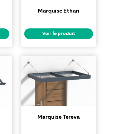
Marquise Ethan
Voir le produit
Marquise Tereva