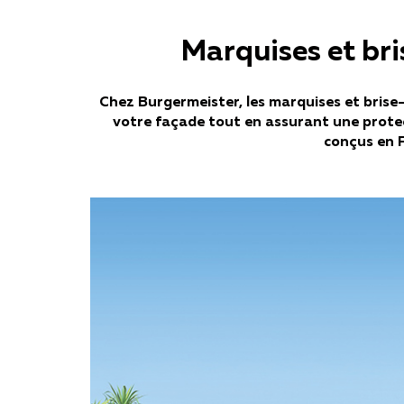
Marquises et bris
Chez Burgermeister, les marquises et brise-
votre façade tout en assurant une protect
conçus en F