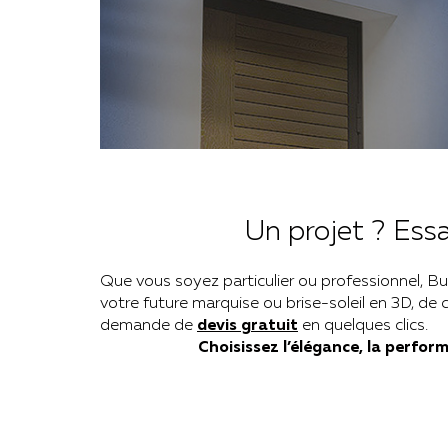
Un projet ? Ess
Que vous soyez particulier ou professionnel, B
votre future marquise ou brise-soleil en 3D, de 
demande de
devis gratuit
en quelques clics.
Choisissez l’élégance, la perfor