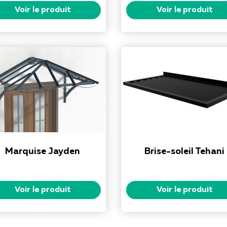
Voir le produit
Voir le produit
Marquise Jayden
Brise-soleil Tehani
Voir le produit
Voir le produit