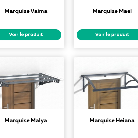
Marquise Vaima
Marquise Mael
Voir le produit
Voir le produit
Marquise Malya
Marquise Heiana