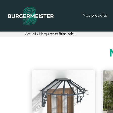
Nos produits
Accueil
Marquises et Brise-soleil