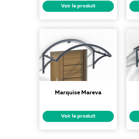
Voir le produit
Marquise Mareva
Voir le produit