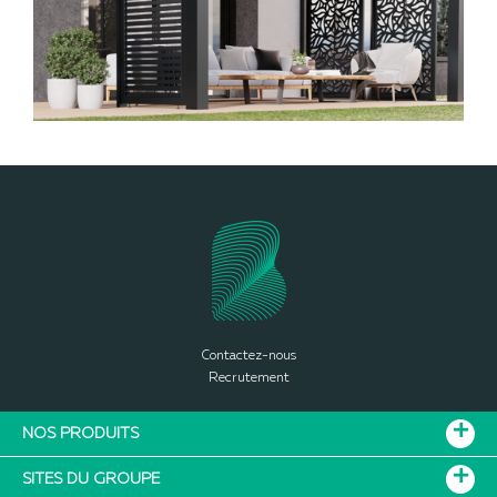
Contactez-nous
Recrutement
NOS PRODUITS
SITES DU GROUPE