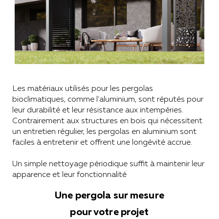
Les matériaux utilisés pour les pergolas
bioclimatiques, comme l'aluminium, sont réputés pour
leur durabilité et leur résistance aux intempéries.
Contrairement aux structures en bois qui nécessitent
un entretien régulier, les pergolas en aluminium sont
faciles à entretenir et offrent une longévité accrue.
Un simple nettoyage périodique suffit à maintenir leur
apparence et leur fonctionnalité
Une pergola sur mesure
pour votre projet