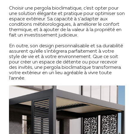
Choisir une pergola bioclimatique, c’est opter pour
une solution élégante et pratique pour optimiser son
espace extérieur. Sa capacité à s’adapter aux
conditions météorologiques, à améliorer le confort
thermique, et à ajouter de la valeur à la propriété en
fait un investissement judicieux.
En outre, son design personnalisable et sa durabilité
assurent qu’elle s’intégrera parfaitement à votre
style de vie et à votre environnement. Que ce soit
pour créer un espace de détente ou pour recevoir
des invités, une pergola bioclimatique transformera
votre extérieur en un lieu agréable à vivre toute
l’année.