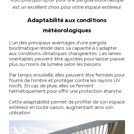
Voici pourquoi opter pour une pergola bioclimatique
est un excellent choix pour votre espace extérieur.
Adaptabilité aux conditions
météorologiques
L'un des principaux avantages d'une pergola
bioclimatique réside dans sa capacité à s'adapter
aux conditions climatiques changeantes. Les lames
orientables peuvent être ajustées pour laisser passer
plus ou moins de lumière selon les besoins.
Par temps ensoleillé, elles peuvent être fermées pour
fournir de l'ombre et protéger contre les rayons UV
nocifs. En cas de pluie, elles se ferment
hermétiquement pour offrir une protection étanche.
Cette adaptabilité permet de profiter de son espace
extérieur en toute saison, augmentant ainsi son
utilisation.