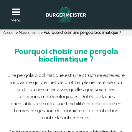
Menu
Accueil
Nos conseils
Pourquoi choisir une pergola bioclimatique ?
Pourquoi choisir une pergola
bioclimatique ?
Une pergola bioclimatique est une structure extérieure
innovante qui permet de profiter pleinement de son
jardin ou de sa terrasse, quelles que soient les
conditions météorologiques. Dotée de lames
orientables, elle offre une flexibilité incomparable en
termes de gestion de la lumière et de protection
contre les intempéries.