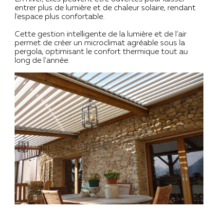
entrer plus de lumière et de chaleur solaire, rendant
l'espace plus confortable.
Cette gestion intelligente de la lumière et de l'air
permet de créer un microclimat agréable sous la
pergola, optimisant le confort thermique tout au
long de l'année.