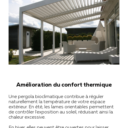
Amélioration du confort thermique
Une pergola bioclimatique contribue à réguler
naturellement la température de votre espace
extérieur. En été, les lames orientables permettent
de contrôler l'exposition au soleil, réduisant ainsi la
chaleur excessive.
En hiver, elles peuvent être ouvertes pour laisser