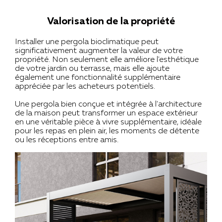
Valorisation de la propriété
Installer une pergola bioclimatique peut
significativement augmenter la valeur de votre
propriété. Non seulement elle améliore l'esthétique
de votre jardin ou terrasse, mais elle ajoute
également une fonctionnalité supplémentaire
appréciée par les acheteurs potentiels.
Une pergola bien conçue et intégrée à l'architecture
de la maison peut transformer un espace extérieur
en une véritable pièce à vivre supplémentaire, idéale
pour les repas en plein air, les moments de détente
ou les réceptions entre amis.