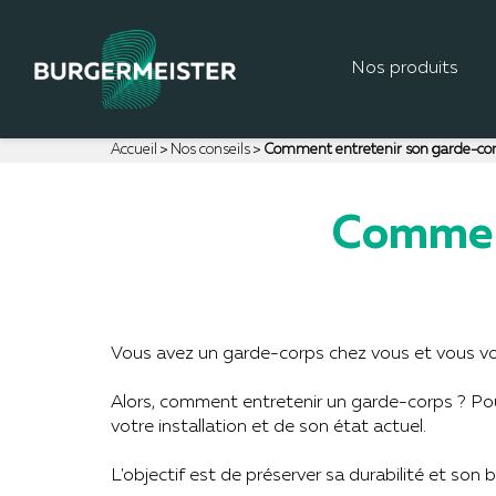
Nos produits
Accueil
Nos conseils
Comment entretenir son garde-cor
Comment
Vous avez un garde-corps chez vous et vous vous 
Alors, comment entretenir un garde-corps ? Pour
votre installation et de son état actuel.
L'objectif est de préserver sa durabilité et son